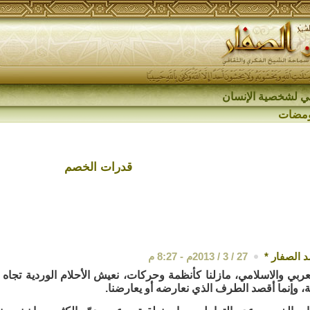
اقي لشخصية الإنسان
مضات
قدرات الخصم
 الصفار
*
27 / 3 / 2013م - 8:27 م
عربي والاسلامي، مازلنا كأنظمة وحركات، نعيش الأحلام الوردية تجاه 
ة، وإنما أقصد الطرف الذي نعارضه أو يعارضنا.