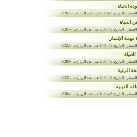
دة الحياة
لصفار
- التاريخ: 6/1/1443 هـ
- عدد الزيارات: «9261»
 الحياة
لصفار
- التاريخ: 5/1/1443 هـ
- عدد الزيارات: «9264»
 مهمة الإنسان
لصفار
- التاريخ: 4/1/1443 هـ
- عدد الزيارات: «9322»
الحياة
لصفار
- التاريخ: 3/1/1443 هـ
- عدد الزيارات: «9280»
ة الدينية
لصفار
- التاريخ: 2/1/1443 هـ
- عدد الزيارات: «9332»
فة الدينية
لصفار
- التاريخ: 1/1/1443 هـ
- عدد الزيارات: «9384»