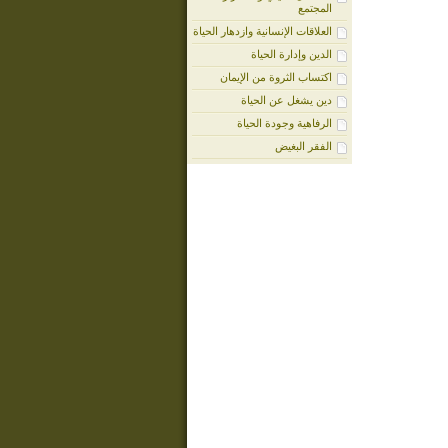
المجتمع
العلاقات الإنسانية وازدهار الحياة
الدين وإدارة الحياة
اكتساب الثروة من الإيمان
دين يشغل عن الحياة
الرفاهية وجودة الحياة
الفقر البغيض