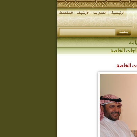
امة
اجات الخاصة
ت الخاصة