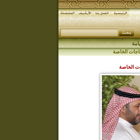
امة
اجات الخاصة
ت الخاصة