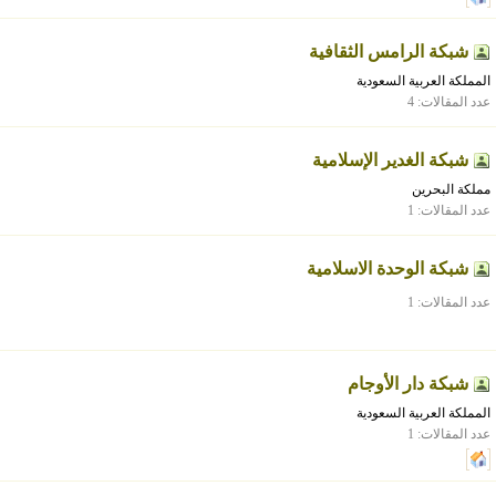
شبكة الرامس الثقافية
المملكة العربية السعودية
عدد المقالات: 4
شبكة الغدير الإسلامية
مملكة البحرين
عدد المقالات: 1
شبكة الوحدة الاسلامية
عدد المقالات: 1
شبكة دار الأوجام
المملكة العربية السعودية
عدد المقالات: 1