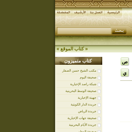
«
كتاب الموقع
»
كتاب متميزون
ص
مكتب الشيخ حسن الصفار
ي
صحيفة اليوم
شبكة راصد الإخبارية
صحيفة الوسط البحرينية
جهينة الإخبارية
جريدة الدار الكويتية
جريدة الرياض
صحيفة جهات الإخبارية
جريدة الأيام البحرينية
صحيفة الوطن