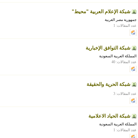
شبكة الإعلام العربية "محيط"
جمهورية مصر العربية
عدد المقالات: 1
شبكة التوافق الإخبارية
المملكة العربية السعودية
عدد المقالات: 40
شبكة الحرية والحقيقة
عدد المقالات: 3
شبكة الحياد الاعلامية
المملكة العربية السعودية
عدد المقالات: 1