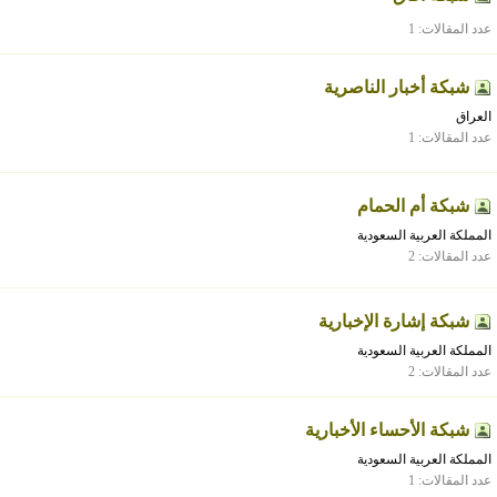
عدد المقالات: 1
شبكة أخبار الناصرية
العراق
عدد المقالات: 1
شبكة أم الحمام
المملكة العربية السعودية
عدد المقالات: 2
شبكة إشارة الإخبارية
المملكة العربية السعودية
عدد المقالات: 2
شبكة الأحساء الأخبارية
المملكة العربية السعودية
عدد المقالات: 1